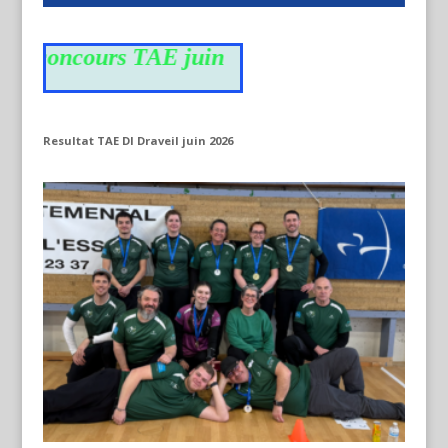
du concours TAE juin
Resultat TAE DI Draveil juin 2026