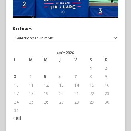
Archives
Archives
août 2026
L
M
M
J
V
S
D
1
2
3
4
5
6
7
8
9
10
11
12
13
14
15
16
17
18
19
20
21
22
23
24
25
26
27
28
29
30
31
« Juil