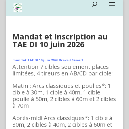
Mandat et inscription au
TAE DI 10 juin 2026
mandat TAE DI 10 juin 2026 Draveil Sénart
Attention 7 cibles seulement places
limitées, 4 tireurs en AB/CD par cible:
Matin : Arcs classiques et poulies*: 1
cible à 30m, 1 cible à 40m, 1 cible
poulie à 50m, 2 cibles à 60m et 2 cibles
à 70m
Après-midi Arcs classiques*: 1 cible à
30m, 2 cibles à 40m, 2 cibles à 60m et