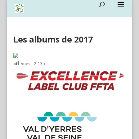
Les albums de 2017
Vues :
2 135