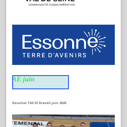
s TAE juin
Resultat TAE DI Draveil juin 2026