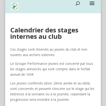
Calendrier des stages
internes au club
Ces stages sont réservés au jeunes du club et non
ouverts aux archers externes
Le Groupe Performance Jeunes est concerné par tous
les stages annoncés qui sont compris dans le forfait
annuel de 100€
Les jeunes confirmés (donc 2ème année et au-delà)
sont concernés et peuvent s’inscrire sur le stage qui les
intéresse à la semaine ou à la journée, cependant la
progression sera moindre à la journée.