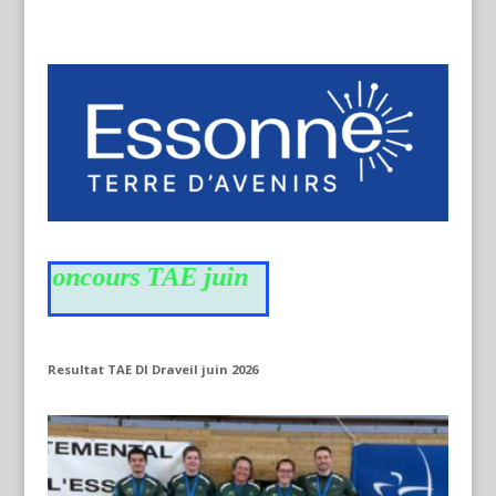
u concours TAE juin
Resultat TAE DI Draveil juin 2026