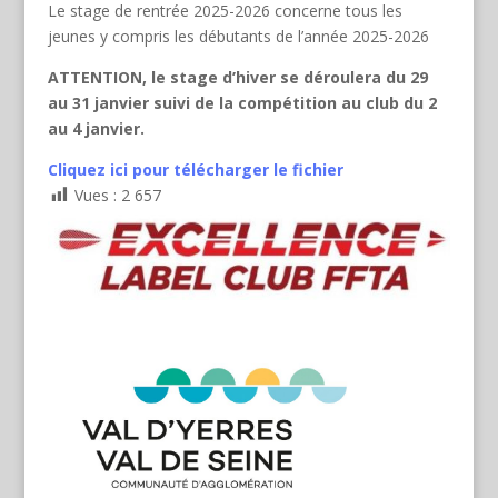
Le stage de rentrée 2025-2026 concerne tous les
jeunes y compris les débutants de l’année 2025-2026
ATTENTION, le stage d’hiver se déroulera du 29
au 31 janvier suivi de la compétition au club du 2
au 4 janvier.
Cliquez ici pour télécharger le fichier
Vues :
2 657