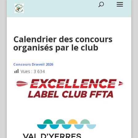
Calendrier des concours
organisés par le club
Concours Draveil 2026
Vues :
3 634