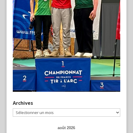
Archives
Archives
août 2026