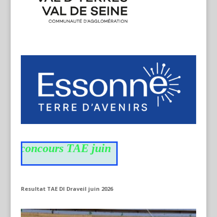
du concours TAE juin
Resultat TAE DI Draveil juin 2026