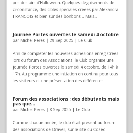
pris des airs d’Halloween. Quelques déguisements de
circonstance, des cibles spéciales créées par Alexandra
FRANCOIS et bien sûr des bonbons… Mais...
Journée Portes ouvertes le samedi 4 octobre
par
Michel Peres
|
29 Sep 2025
|
Le Club
Afin de compléter les nouvelles adhésions enregistrées
lors du forum des Associations, le Club organise une
journée Portes ouvertes le samedi 4 octobre, de 14h à
17h. Au programme une initiation en continu pour tous
les visiteurs et une présentation des différentes...
Forum des associations : des débutants mais
pas que…
par
Michel Peres
|
8 Sep 2025
|
Le Club
Comme chaque année, le club était présent au forum
des associations de Draveil, sur le site du Cosec