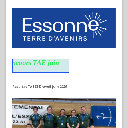
concours TAE juin
Resultat TAE DI Draveil juin 2026