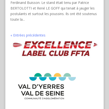
Ferdinand Buisson. Le stand était tenu par Patrice
BERTOLOTTI et René LE GOFF qui tenait à jauger les
postulants et surtout les poussins. Ils ont été soutenus
toute la...
« Entrées précédentes