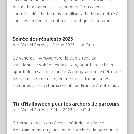
pas de tir extérieur et du parcours. Nous avons
toutefois décidé de nous mobiliser afin de permettre à
tous les archers de continuer à pratiquer leur sport...
Soirée des résultats 2025
par
Michel Peres
|
18 Nov 2025
|
Le Club
Ce vendredi 14 novembre, le club a tenu sa
traditionnelle soirée des résultats, pour faire le bilan
sportif de la saison écoulée. Au programme le détail par
discipline des résultats, en mettant à l’honneur les
médaillés sur les championnats de France. A noter au...
Tir d’Halloween pour les archers de parcours
par
Michel Peres
|
2 Nov 2025
|
Le Club
Comme tous les ans à cette période, la séance
d’entraînement du jeudi soir des archers de parcours a