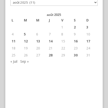
Archives
août 2025
L
M
M
J
V
S
D
1
2
3
4
5
6
7
8
9
10
11
12
13
14
15
16
17
18
19
20
21
22
23
24
25
26
27
28
29
30
31
« Juil
Sep »