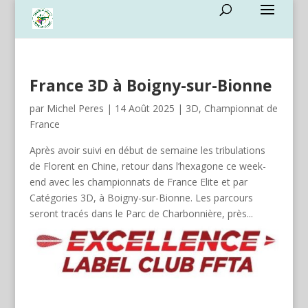
France 3D à Boigny-sur-Bionne
par
Michel Peres
|
14 Août 2025
|
3D
,
Championnat de
France
Après avoir suivi en début de semaine les tribulations
de Florent en Chine, retour dans l’hexagone ce week-
end avec les championnats de France Elite et par
Catégories 3D, à Boigny-sur-Bionne. Les parcours
seront tracés dans le Parc de Charbonnière, près...