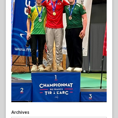
Archives