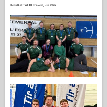
Resultat TAE DI Draveil juin 2026