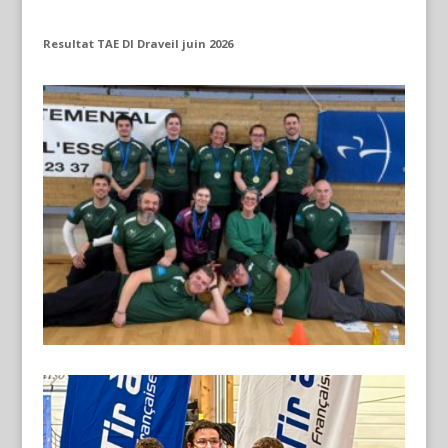
Resultat TAE DI Draveil juin 2026