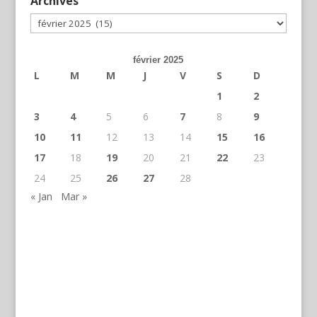
Archives
Archives
février 2025
L
M
M
J
V
S
D
1
2
3
4
5
6
7
8
9
10
11
12
13
14
15
16
17
18
19
20
21
22
23
24
25
26
27
28
« Jan
Mar »