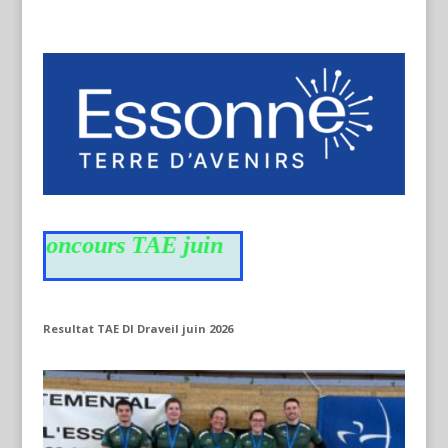
du concours TAE juin
Resultat TAE DI Draveil juin 2026