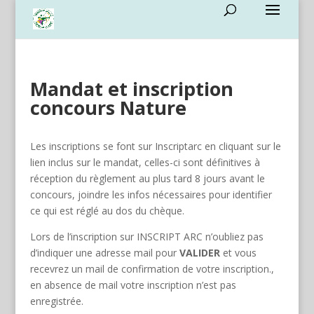
Mandat et inscription
concours Nature
Les inscriptions se font sur Inscriptarc en cliquant sur le
lien inclus sur le mandat, celles-ci sont définitives à
réception du règlement au plus tard 8 jours avant le
concours, joindre les infos nécessaires pour identifier
ce qui est réglé au dos du chèque.
Lors de l’inscription sur INSCRIPT ARC n’oubliez pas
d’indiquer une adresse mail pour
VALIDER
et vous
recevrez un mail de confirmation de votre inscription.,
en absence de mail votre inscription n’est pas
enregistrée.