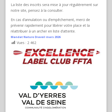
La liste des inscrits sera mise à jour régulièrement sur
notre site, pensez à la consulter.
En cas d’annulation ou d’empêchement, merci de
prévenir rapidement pour libérer votre place et la
réattribuer à un archer en liste d’attente.
Mandat Nature Draveil mars 2026
Vues :
2 462