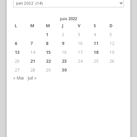
Archives
juin 2022
L
M
M
J
V
S
D
1
2
3
4
5
6
7
8
9
10
11
12
13
14
15
16
17
18
19
20
21
22
23
24
25
26
27
28
29
30
« Mai
Juil »