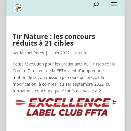
Tir Nature : les concours
réduits à 21 cibles
par
Michel Peres
|
1 Juin 2022
|
Nature
Petite révolution pour les pratiquants du Tir Nature : le
Comité Directeur de la FFTA vient d’adopter une
motion de la commission parcours qui prévoit la
modification, à compter du 1er septembre 2022, du
format des concours qualificatifs qui passe à 21...