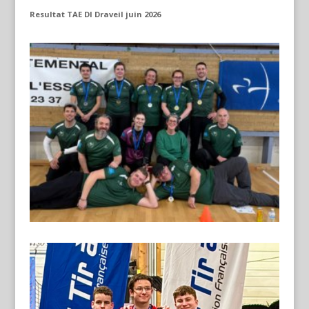
Resultat TAE DI Draveil juin 2026