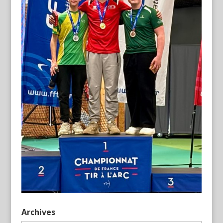
Archives