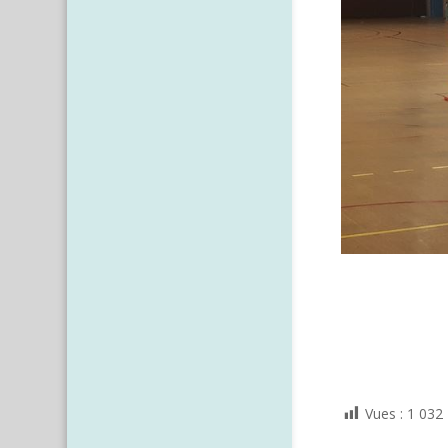
Vues :
1 032