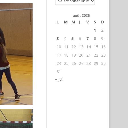
août 2026
L
M
M
J
V
S
D
1
2
3
4
5
6
7
8
9
10
11
12
13
14
15
16
17
18
19
20
21
22
23
24
25
26
27
28
29
30
31
« Juil