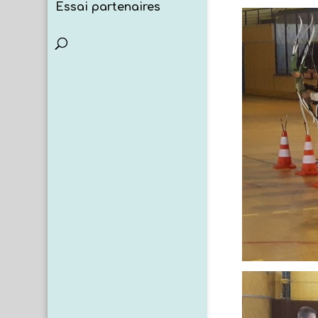
Essai partenaires