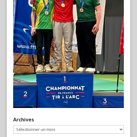
Archives
Archives