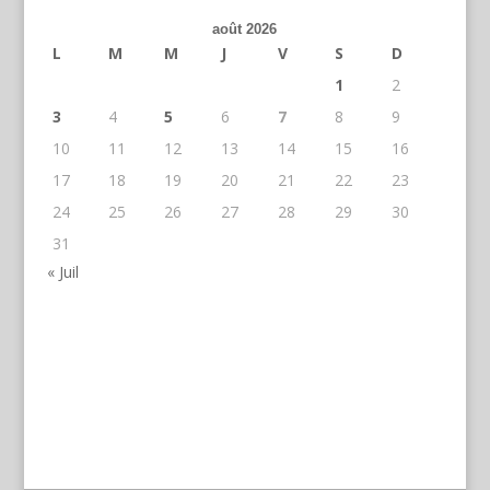
août 2026
L
M
M
J
V
S
D
1
2
3
4
5
6
7
8
9
10
11
12
13
14
15
16
17
18
19
20
21
22
23
24
25
26
27
28
29
30
31
« Juil