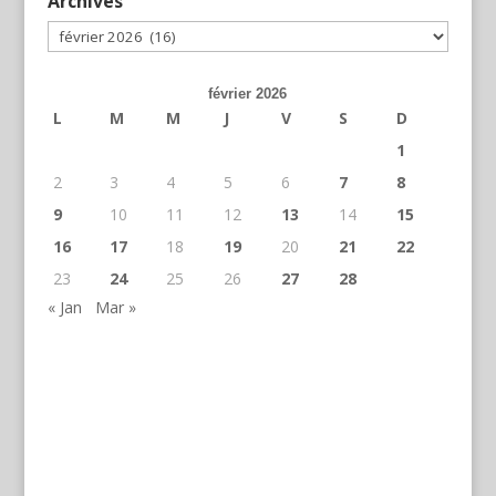
Archives
Archives
février 2026
L
M
M
J
V
S
D
1
2
3
4
5
6
7
8
9
10
11
12
13
14
15
16
17
18
19
20
21
22
23
24
25
26
27
28
« Jan
Mar »