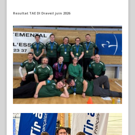
Resultat TAE DI Draveil juin 2026