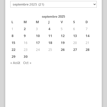
Archives
septembre 2025
L
M
M
J
V
S
D
1
2
3
4
5
6
7
8
9
10
11
12
13
14
15
16
17
18
19
20
21
22
23
24
25
26
27
28
29
30
« Août
Oct »