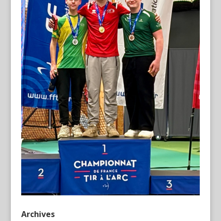
Archives