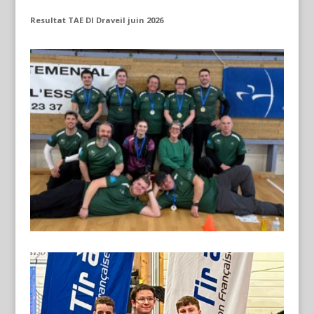
Resultat TAE DI Draveil juin 2026