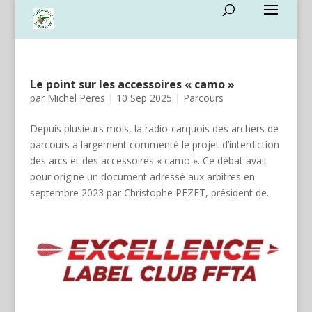
Le point sur les accessoires « camo »
par
Michel Peres
|
10 Sep 2025
|
Parcours
Depuis plusieurs mois, la radio-carquois des archers de
parcours a largement commenté le projet d’interdiction
des arcs et des accessoires « camo ». Ce débat avait
pour origine un document adressé aux arbitres en
septembre 2023 par Christophe PEZET, président de...