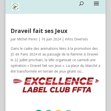
Draveil fait ses Jeux
par
Michel Peres
|
16 Juin 2024
|
Infos Diverses
Dans le cadre des animations liées à la promotion des
JO de Paris 2024 et au passage de la flamme à Draveil
le 22 juillet prochain, la Ville organisait ce samedi une
opération « Draveil fait ses Jeux ». La place du Marché a
été transformée en terrain de jeux géant où...