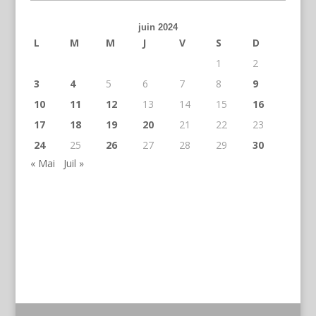
juin 2024
L
M
M
J
V
S
D
1
2
3
4
5
6
7
8
9
10
11
12
13
14
15
16
17
18
19
20
21
22
23
24
25
26
27
28
29
30
« Mai
Juil »