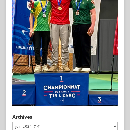
Archives
Archives