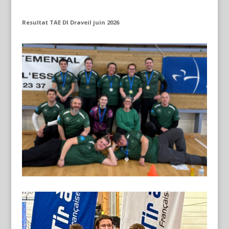
Resultat TAE DI Draveil juin 2026