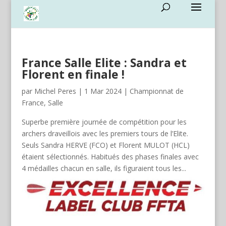
France Salle Elite : Sandra et
Florent en finale !
par
Michel Peres
|
1 Mar 2024
|
Championnat de
France
,
Salle
Superbe première journée de compétition pour les
archers draveillois avec les premiers tours de l’Elite.
Seuls Sandra HERVE (FCO) et Florent MULOT (HCL)
étaient sélectionnés. Habitués des phases finales avec
4 médailles chacun en salle, ils figuraient tous les...