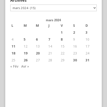
Archives
Archives
mars 2024
L
M
M
J
V
S
D
1
2
3
4
5
6
7
8
9
10
11
12
13
14
15
16
17
18
19
20
21
22
23
24
25
26
27
28
29
30
31
« Fév
Avr »