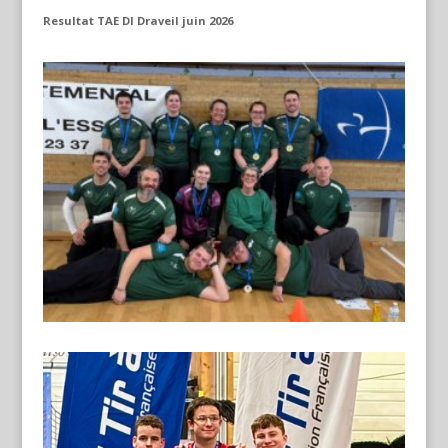
Resultat TAE DI Draveil juin 2026