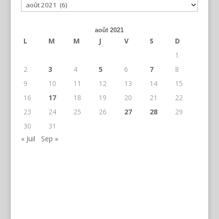
Archives
août 2021
L
M
M
J
V
S
D
1
2
3
4
5
6
7
8
9
10
11
12
13
14
15
16
17
18
19
20
21
22
23
24
25
26
27
28
29
30
31
« Juil
Sep »