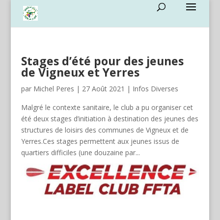
Stages d’été pour des jeunes
de Vigneux et Yerres
par
Michel Peres
|
27 Août 2021
|
Infos Diverses
Malgré le contexte sanitaire, le club a pu organiser cet
été deux stages d’initiation à destination des jeunes des
structures de loisirs des communes de Vigneux et de
Yerres.Ces stages permettent aux jeunes issus de
quartiers difficiles (une douzaine par...