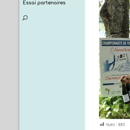
Essai partenaires
Vues :
885