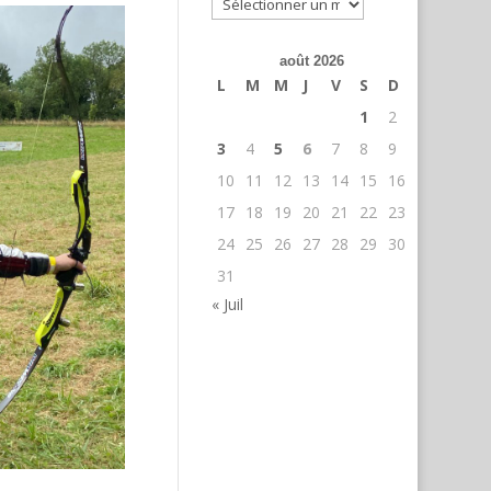
Archives
août 2026
L
M
M
J
V
S
D
1
2
3
4
5
6
7
8
9
10
11
12
13
14
15
16
17
18
19
20
21
22
23
24
25
26
27
28
29
30
31
« Juil