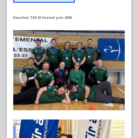
Resultat TAE DI Draveil juin 2026