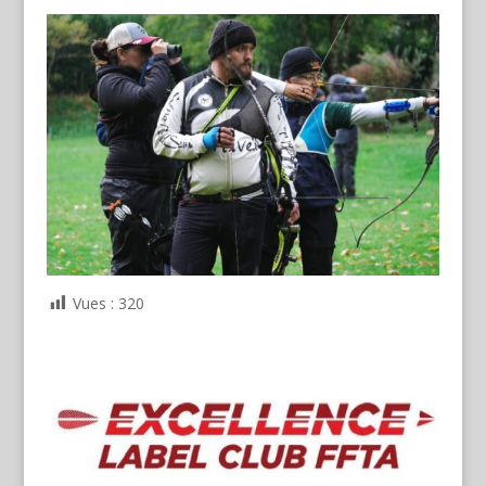
Vues :
320