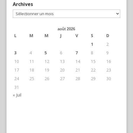
Archives
Archives
août 2026
L
M
M
J
V
S
D
1
2
3
4
5
6
7
8
9
10
11
12
13
14
15
16
17
18
19
20
21
22
23
24
25
26
27
28
29
30
31
« Juil