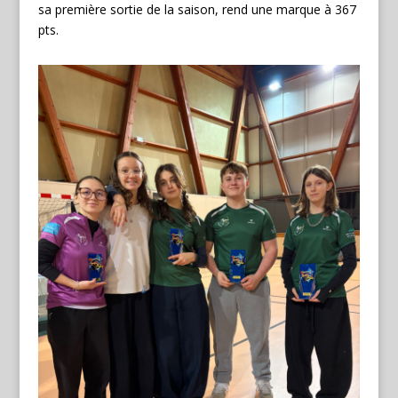
sa première sortie de la saison, rend une marque à 367
pts.