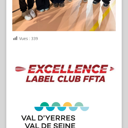
Vues :
339